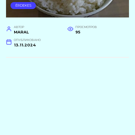
ÉRDEKES
АВТОР
ПРОСМОТРОВ
MARAL
95
ОПУБЛИКОВАНО
13.11.2024