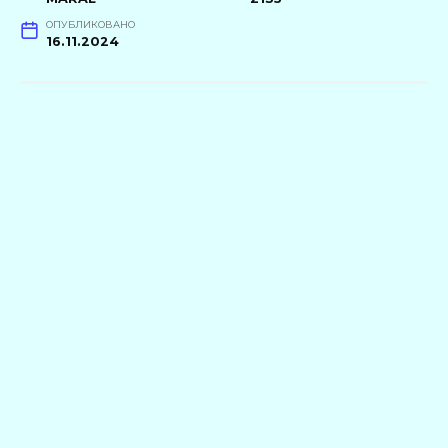
ОПУБЛИКОВАНО
16.11.2024