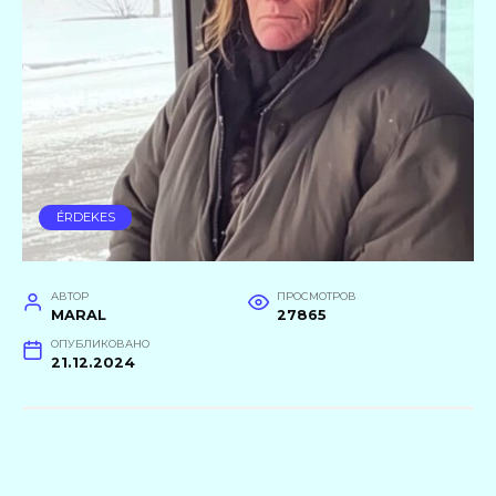
ÉRDEKES
АВТОР
ПРОСМОТРОВ
MARAL
27865
ОПУБЛИКОВАНО
21.12.2024