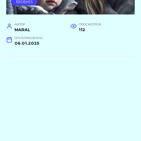
ÉRDEKES
АВТОР
ПРОСМОТРОВ
MARAL
112
ОПУБЛИКОВАНО
06.01.2025