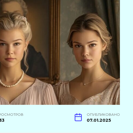
РОСМОТРОВ
ОПУБЛИКОВАНО
33
07.01.2025