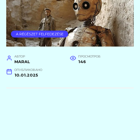
A RÉGÉSZET FELFEDEZÉSE
АВТОР
ПРОСМОТРОВ
MARAL
146
ОПУБЛИКОВАНО
10.01.2025