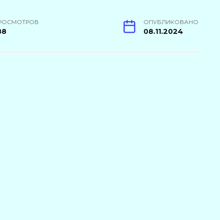
РОСМОТРОВ
ОПУБЛИКОВАНО
88
08.11.2024