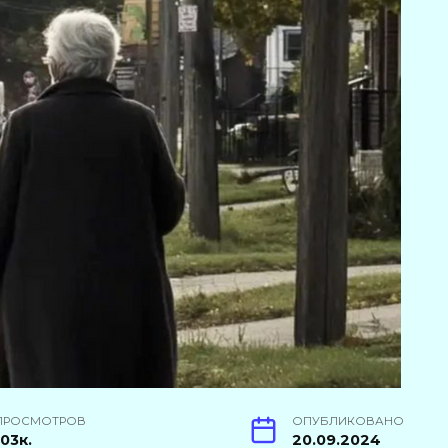
ПРОСМОТРОВ
ОПУБЛИКОВАНО
103к.
20.09.2024