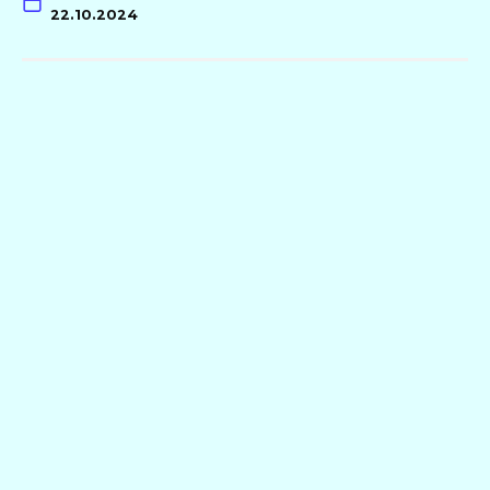
22.10.2024