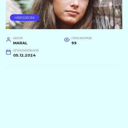
HÍRESSÉGEK
АВТОР
ПРОСМОТРОВ
MARAL
99
ОПУБЛИКОВАНО
05.12.2024