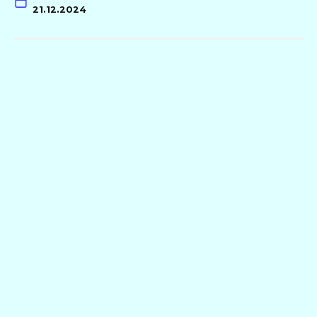
21.12.2024