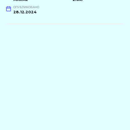
ОПУБЛИКОВАНО
28.12.2024