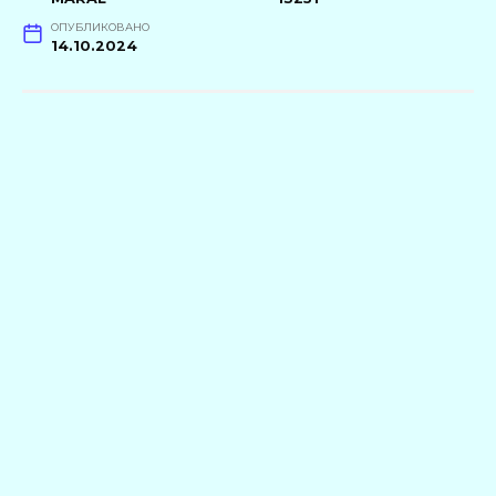
ОПУБЛИКОВАНО
14.10.2024