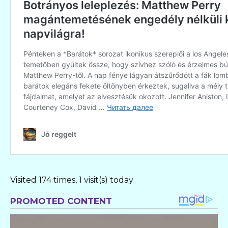
Visited 174 times, 1 visit(s) today