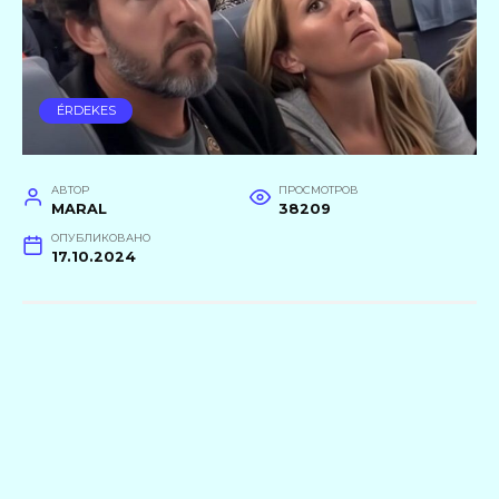
ÉRDEKES
АВТОР
ПРОСМОТРОВ
MARAL
38209
ОПУБЛИКОВАНО
17.10.2024