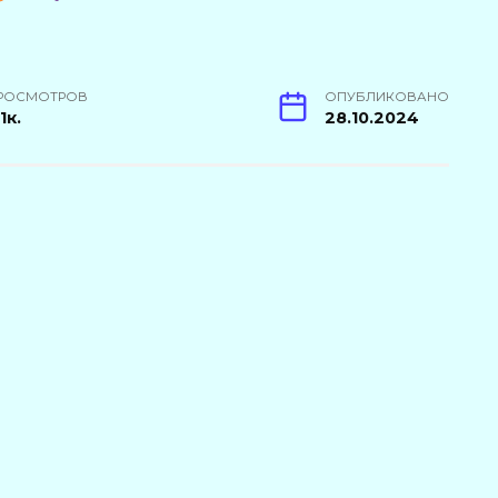
РОСМОТРОВ
ОПУБЛИКОВАНО
1к.
28.10.2024