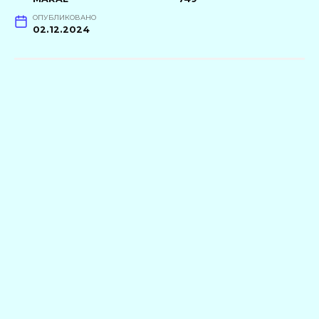
ОПУБЛИКОВАНО
02.12.2024