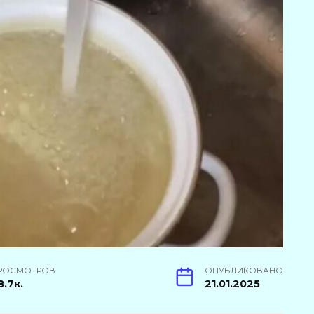
РОСМОТРОВ
ОПУБЛИКОВАНО
8.7к.
21.01.2025