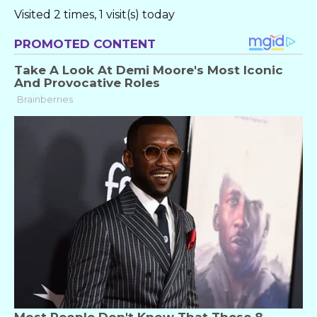
Visited 2 times, 1 visit(s) today