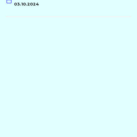
03.10.2024