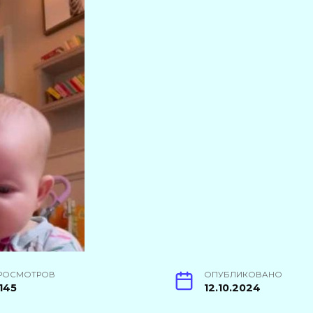
РОСМОТРОВ
ОПУБЛИКОВАНО
145
12.10.2024