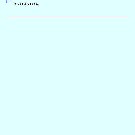
25.09.2024