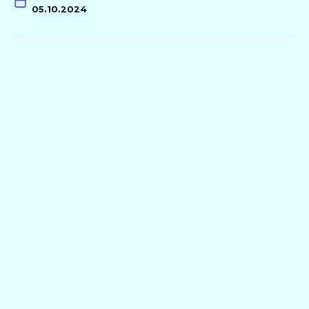
05.10.2024