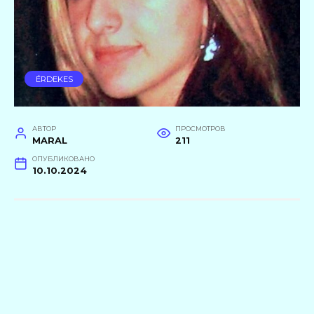
ÉRDEKES
АВТОР
ПРОСМОТРОВ
MARAL
211
ОПУБЛИКОВАНО
10.10.2024