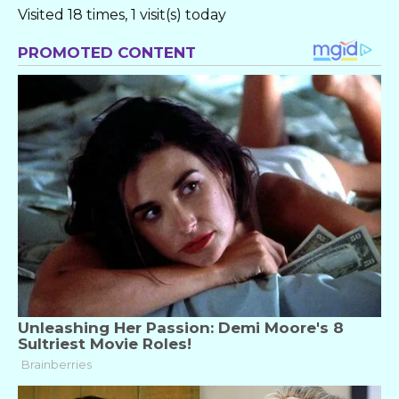
Visited 18 times, 1 visit(s) today