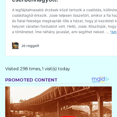
Visited 298 times, 1 visit(s) today