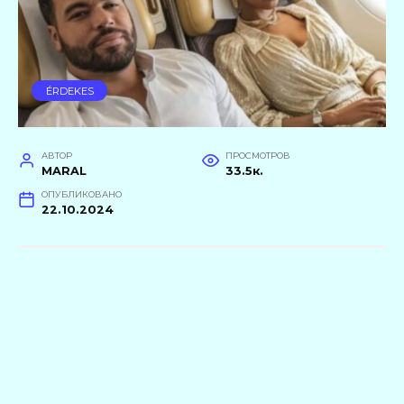
ÉRDEKES
АВТОР
ПРОСМОТРОВ
MARAL
33.5к.
ОПУБЛИКОВАНО
22.10.2024