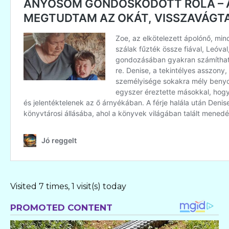
Visited 7 times, 1 visit(s) today