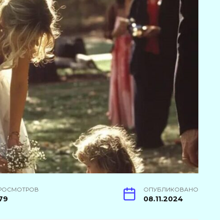
РОСМОТРОВ
ОПУБЛИКОВАНО
79
08.11.2024