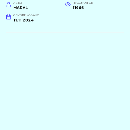
АВТОР
ПРОСМОТРОВ
MARAL
11966
ОПУБЛИКОВАНО
11.11.2024