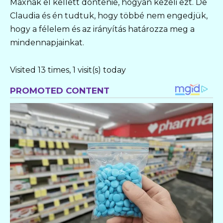
Maxnak el kellett döntenie, hogyan kezeli ezt. De
Claudia és én tudtuk, hogy többé nem engedjük,
hogy a félelem és az irányítás határozza meg a
mindennapjainkat.
Visited 13 times, 1 visit(s) today