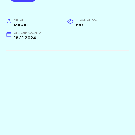
АВТОР
ПРОСМОТРОВ
MARAL
190
ОПУБЛИКОВАНО
18.11.2024