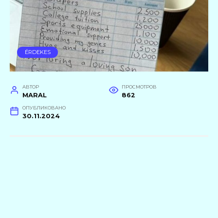
ÉRDEKES
АВТОР
ПРОСМОТРОВ
MARAL
862
ОПУБЛИКОВАНО
30.11.2024