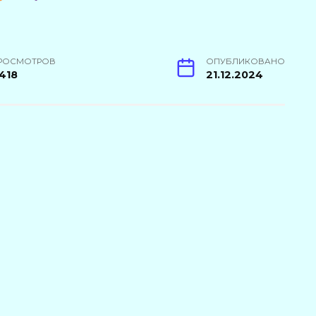
РОСМОТРОВ
ОПУБЛИКОВАНО
418
21.12.2024