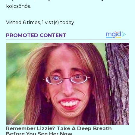
kölcsönös.
Visited 6 times, 1 visit(s) today