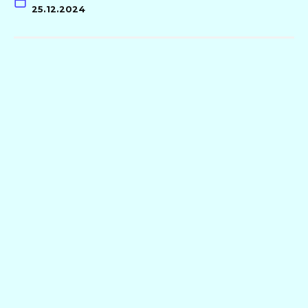
25.12.2024