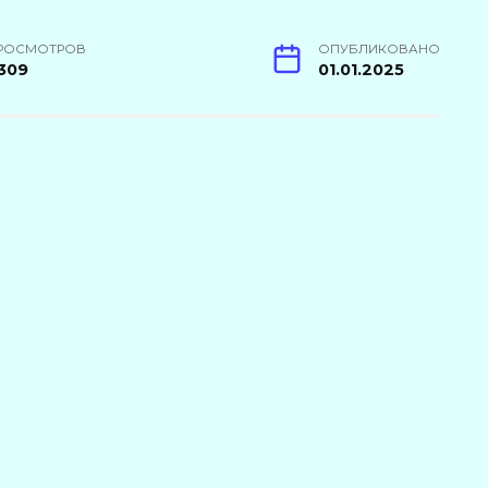
РОСМОТРОВ
ОПУБЛИКОВАНО
309
01.01.2025