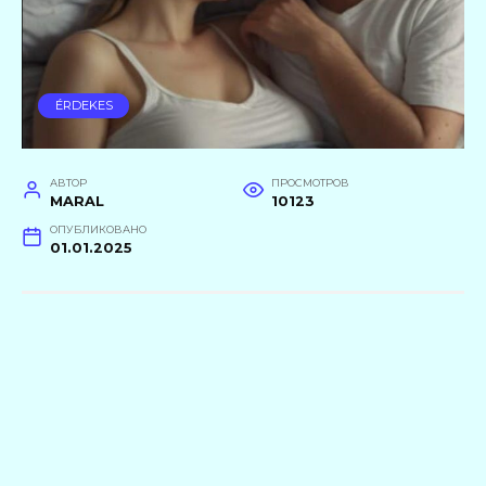
ÉRDEKES
АВТОР
ПРОСМОТРОВ
MARAL
10123
ОПУБЛИКОВАНО
01.01.2025