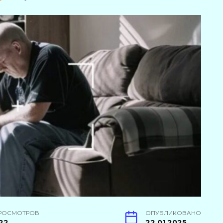
РОСМОТРОВ
ОПУБЛИКОВАНО
22
22.01.2025