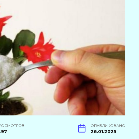
РОСМОТРОВ
ОПУБЛИКОВАНО
297
26.01.2025