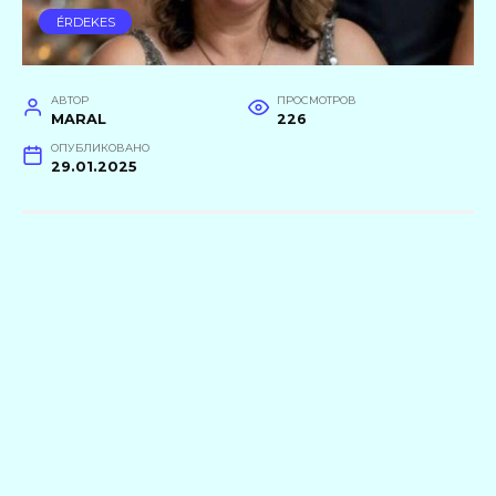
ÉRDEKES
АВТОР
ПРОСМОТРОВ
MARAL
226
ОПУБЛИКОВАНО
29.01.2025