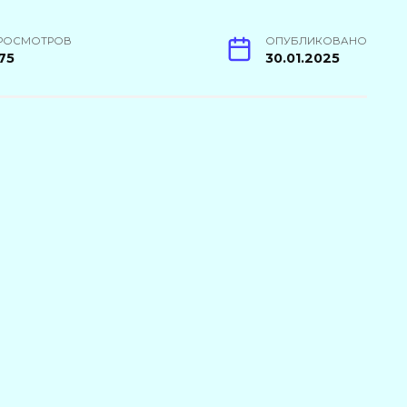
РОСМОТРОВ
ОПУБЛИКОВАНО
75
30.01.2025