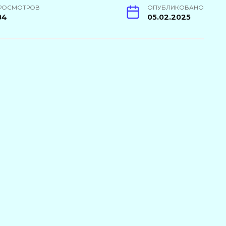
РОСМОТРОВ
ОПУБЛИКОВАНО
84
05.02.2025