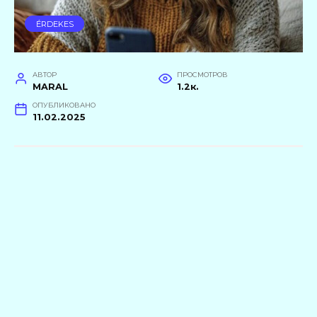
ÉRDEKES
АВТОР
ПРОСМОТРОВ
MARAL
1.2к.
ОПУБЛИКОВАНО
11.02.2025