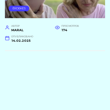
ÉRDEKES
АВТОР
ПРОСМОТРОВ
MARAL
174
ОПУБЛИКОВАНО
14.02.2025