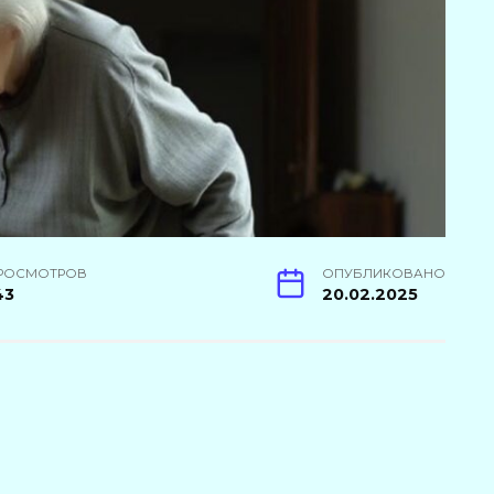
РОСМОТРОВ
ОПУБЛИКОВАНО
43
20.02.2025