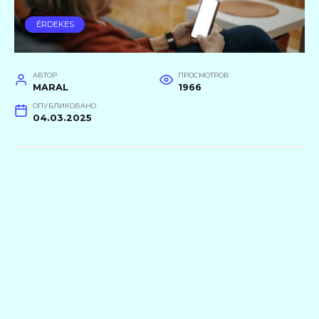
ÉRDEKES
АВТОР
ПРОСМОТРОВ
MARAL
1966
ОПУБЛИКОВАНО
04.03.2025