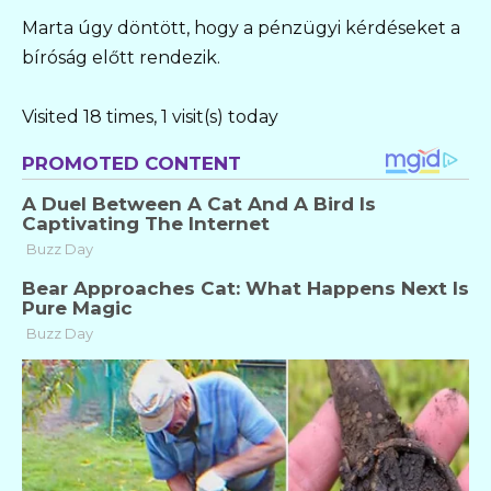
Marta úgy döntött, hogy a pénzügyi kérdéseket a
bíróság előtt rendezik.
Visited 18 times, 1 visit(s) today