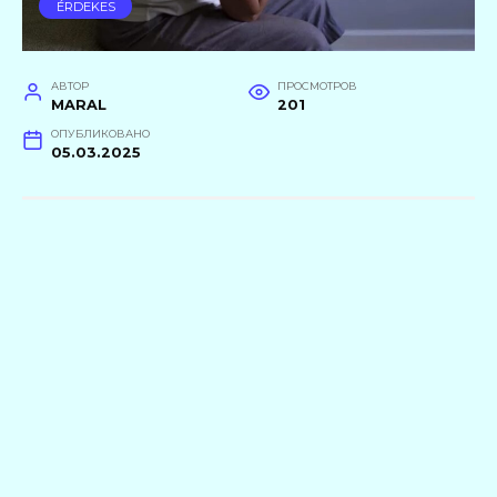
ÉRDEKES
АВТОР
ПРОСМОТРОВ
MARAL
201
ОПУБЛИКОВАНО
05.03.2025